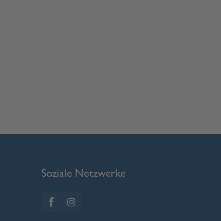
Soziale Netzwerke