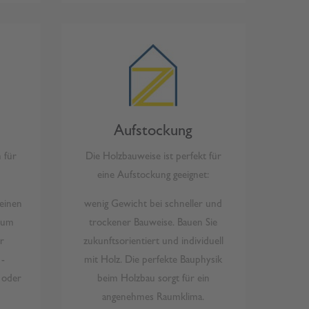
Aufstockung
 für
Die Holzbauweise ist perfekt für
eine Aufstockung geeignet:
einen
wenig Gewicht bei schneller und
zum
trockener Bauweise. Bauen Sie
r
zukunftsorientiert und individuell
 -
mit Holz. Die perfekte Bauphysik
 oder
beim Holzbau sorgt für ein
angenehmes Raumklima.