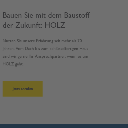
Bauen Sie mit dem Baustoff
der Zukunft: HOLZ
Nutzen Sie unsere Erfahrung seit mehr als 70
Jahren. Vom Dach bis zum schlüsselfertigen Haus
sind wir gerne Ihr Ansprechpartner, wenn es um
HOLZ geht.
Jetzt anrufen