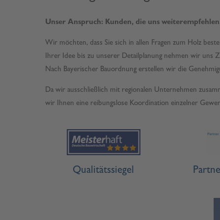
Unser Anspruch: Kunden, die uns weiterempfehlen
Wir möchten, dass Sie sich in allen Fragen zum Holz beste
Ihrer Idee bis zu unserer Detailplanung nehmen wir uns Zei
Nach Bayerischer Bauordnung erstellen wir die Genehmigu
Da wir ausschließlich mit regionalen Unternehmen zusam
wir Ihnen eine reibungslose Koordination einzelner Gewer
Qualitätssiegel
Partne