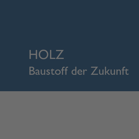
HOLZ
Baustoff der Zukunft