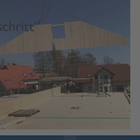
schritt“