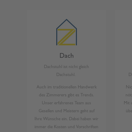
Dach
Dachstuhl ist nicht gleich
Dachstuhl.
D
Auch im traditionellen Handwerk
Nic
des Zimmerers gibt es Trends.
nöt
Unser erfahrenes Team aus
Mit 
Gesellen und Meistern geht auf
üb
Ihre Wünsche ein. Dabei haben wir
immer die Kosten und Vorschriften