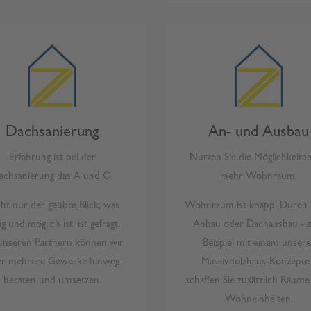
Dachsanierung
An- und Ausbau
Erfahrung ist bei der
Nutzen Sie die Möglichkeiten
achsanierung das A und O.
mehr Wohnraum.
ht nur der geübte Blick, was
Wohnraum ist knapp. Durch 
ig und möglich ist, ist gefragt.
Anbau oder Dachausbau - 
unseren Partnern können wir
Beispiel mit einem unsere
er mehrere Gewerke hinweg
Massivholzhaus-Konzepte
beraten und umsetzen.
schaffen Sie zusätzlich Räume
Wohneinheiten.